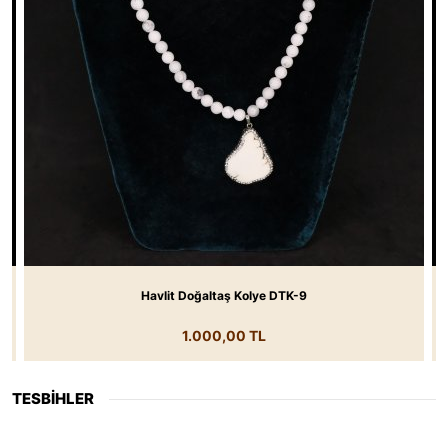
Havlit Doğaltaş Kolye DTK-9
1.000,00 TL
TESBİHLER