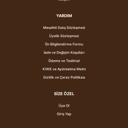
YARDIM
Mesafeli Satış Sözleşmesi
Üyelik Sözleşmesi
Ön Bilgilendirme Formu
İade ve Değişim Koşulları
Ödeme ve Teslimat
KVKK ve Aydınlatma Metni
Gizlilik ve Çerez Politikası
SİZE ÖZEL
Üye Ol
Giriş Yap