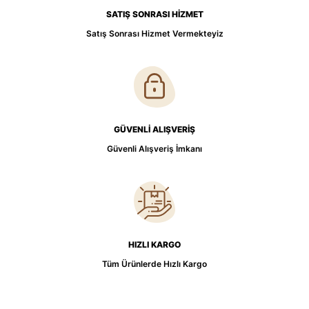
SATIŞ SONRASI HİZMET
Satış Sonrası Hizmet Vermekteyiz
GÜVENLİ ALIŞVERİŞ
Güvenli Alışveriş İmkanı
HIZLI KARGO
Tüm Ürünlerde Hızlı Kargo