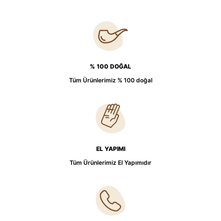
% 100 DOĞAL
Tüm Ürünlerimiz % 100 doğal
EL YAPIMI
Tüm Ürünlerimiz El Yapımıdır