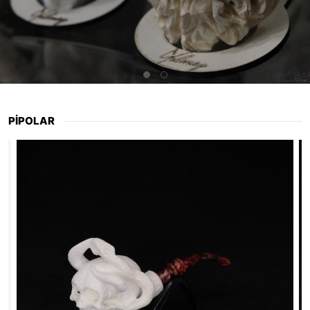
PİPOLAR