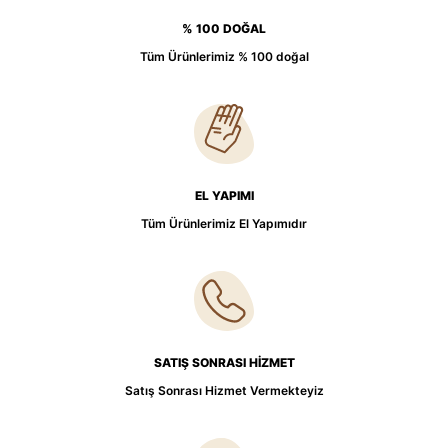
% 100 DOĞAL
Tüm Ürünlerimiz % 100 doğal
EL YAPIMI
Tüm Ürünlerimiz El Yapımıdır
SATIŞ SONRASI HİZMET
Satış Sonrası Hizmet Vermekteyiz