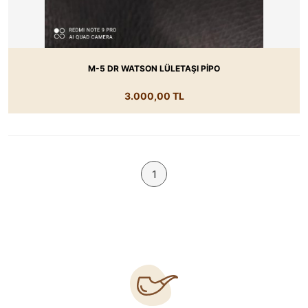
M-5 DR WATSON LÜLETAŞI PİPO
3.000,00 TL
1