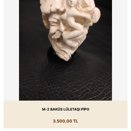
M-2 BAKÜS LÜLETAŞI PİPO
3.500,00 TL