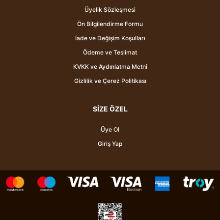
Üyelik Sözleşmesi
Ön Bilgilendirme Formu
İade ve Değişim Koşulları
Ödeme ve Teslimat
KVKK ve Aydınlatma Metni
Gizlilik ve Çerez Politikası
SİZE ÖZEL
Üye Ol
Giriş Yap