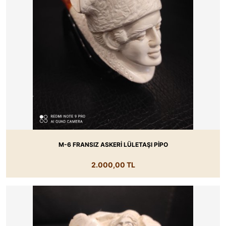
M-6 FRANSIZ ASKERİ LÜLETAŞI PİPO
2.000,00 TL