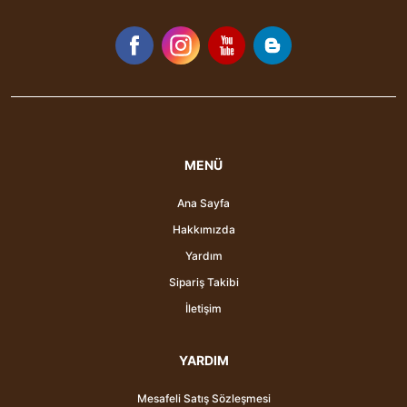
MENÜ
Ana Sayfa
Hakkımızda
Yardım
Sipariş Takibi
İletişim
YARDIM
Mesafeli Satış Sözleşmesi