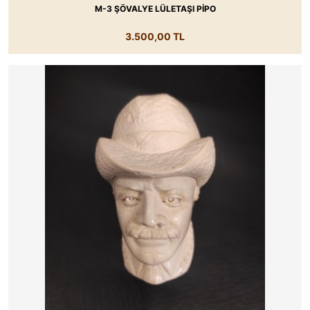
M-3 ŞÖVALYE LÜLETAŞI PİPO
3.500,00 TL