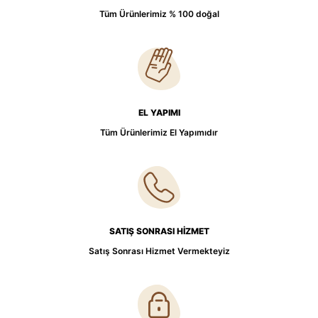
Tüm Ürünlerimiz % 100 doğal
EL YAPIMI
Tüm Ürünlerimiz El Yapımıdır
SATIŞ SONRASI HİZMET
Satış Sonrası Hizmet Vermekteyiz