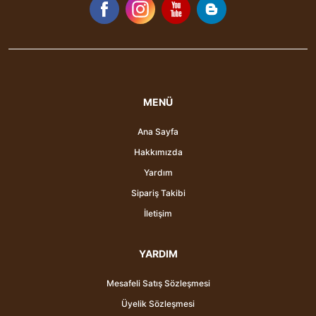
MENÜ
Ana Sayfa
Hakkımızda
Yardım
Sipariş Takibi
İletişim
YARDIM
Mesafeli Satış Sözleşmesi
Üyelik Sözleşmesi