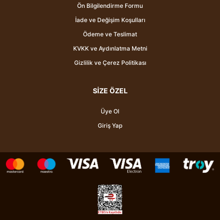
Ön Bilgilendirme Formu
İade ve Değişim Koşulları
Ödeme ve Teslimat
KVKK ve Aydınlatma Metni
Gizlilik ve Çerez Politikası
SİZE ÖZEL
Üye Ol
Giriş Yap