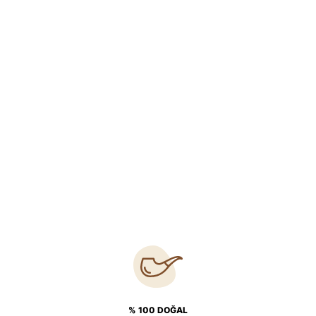
% 100 DOĞAL