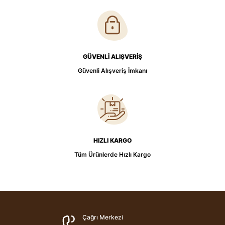
GÜVENLİ ALIŞVERİŞ
Güvenli Alışveriş İmkanı
HIZLI KARGO
Tüm Ürünlerde Hızlı Kargo
Çağrı Merkezi