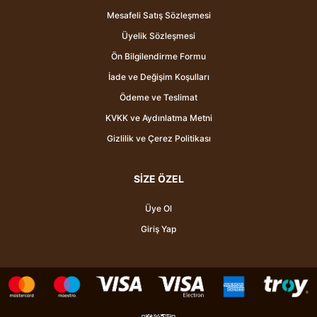
Mesafeli Satış Sözleşmesi
Üyelik Sözleşmesi
Ön Bilgilendirme Formu
İade ve Değişim Koşulları
Ödeme ve Teslimat
KVKK ve Aydınlatma Metni
Gizlilik ve Çerez Politikası
SİZE ÖZEL
Üye Ol
Giriş Yap