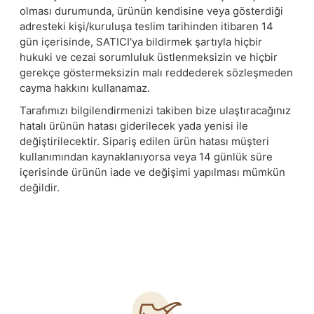
olması durumunda, ürünün kendisine veya gösterdiği
adresteki kişi/kuruluşa teslim tarihinden itibaren 14
gün içerisinde, SATICI'ya bildirmek şartıyla hiçbir
hukuki ve cezai sorumluluk üstlenmeksizin ve hiçbir
gerekçe göstermeksizin malı reddederek sözleşmeden
cayma hakkını kullanamaz.
Tarafımızı bilgilendirmenizi takiben bize ulaştıracağınız
hatalı ürünün hatası giderilecek yada yenisi ile
değiştirilecektir. Sipariş edilen ürün hatası müşteri
kullanımından kaynaklanıyorsa veya 14 günlük süre
içerisinde ürünün iade ve değişimi yapılması mümkün
değildir.