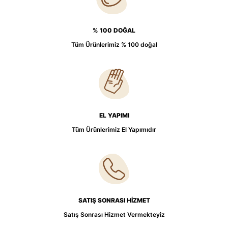
% 100 DOĞAL
Tüm Ürünlerimiz % 100 doğal
EL YAPIMI
Tüm Ürünlerimiz El Yapımıdır
SATIŞ SONRASI HİZMET
Satış Sonrası Hizmet Vermekteyiz