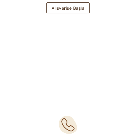
Alışverişe Başla