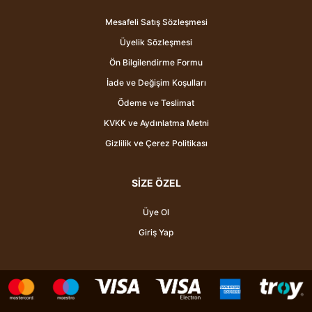
Mesafeli Satış Sözleşmesi
Üyelik Sözleşmesi
Ön Bilgilendirme Formu
İade ve Değişim Koşulları
Ödeme ve Teslimat
KVKK ve Aydınlatma Metni
Gizlilik ve Çerez Politikası
SİZE ÖZEL
Üye Ol
Giriş Yap