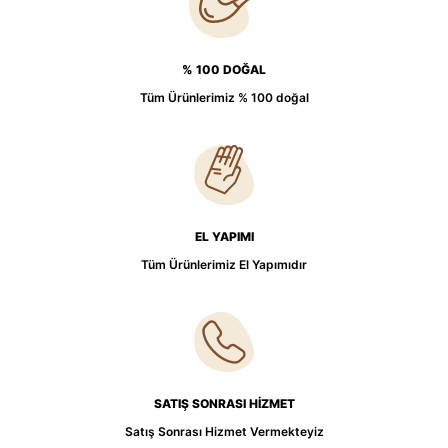
% 100 DOĞAL
Tüm Ürünlerimiz % 100 doğal
EL YAPIMI
Tüm Ürünlerimiz El Yapımıdır
SATIŞ SONRASI HİZMET
Satış Sonrası Hizmet Vermekteyiz