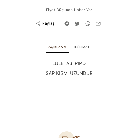
Fiyat Düşünce Haber Ver
Paylaş
AÇIKLAMA
TESLİMAT
LÜLETAŞI PİPO
SAP KISMI UZUNDUR