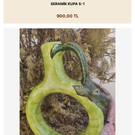
SERAMİK KUPA S-1
900,00 TL