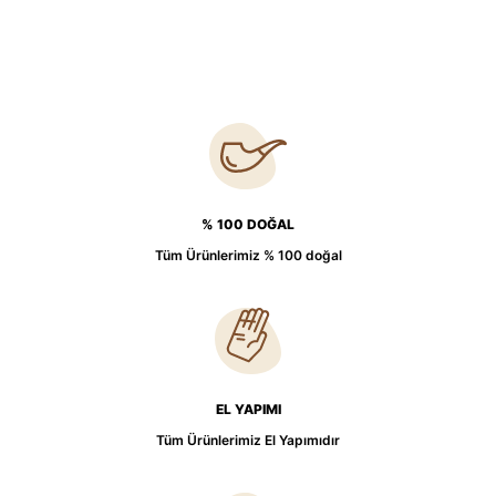
% 100 DOĞAL
Tüm Ürünlerimiz % 100 doğal
EL YAPIMI
Tüm Ürünlerimiz El Yapımıdır