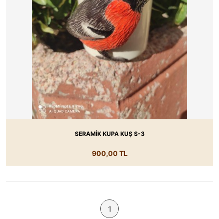
SERAMİK KUPA KUŞ S-3
900,00 TL
1