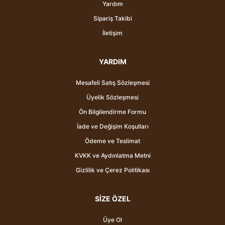
Yardım
Sipariş Takibi
İletişim
YARDIM
Mesafeli Satış Sözleşmesi
Üyelik Sözleşmesi
Ön Bilgilendirme Formu
İade ve Değişim Koşulları
Ödeme ve Teslimat
KVKK ve Aydınlatma Metni
Gizlilik ve Çerez Politikası
SİZE ÖZEL
Üye Ol