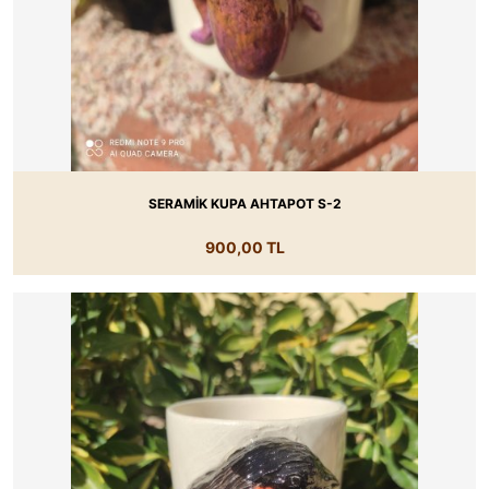
SERAMİK KUPA AHTAPOT S-2
900,00 TL