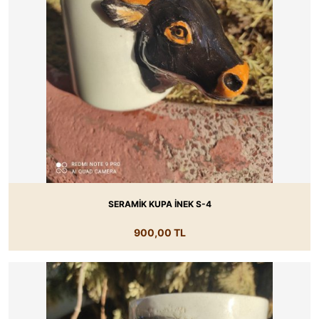
SERAMİK KUPA İNEK S-4
900,00 TL