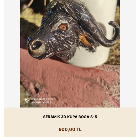
SERAMİK 3D KUPA BOĞA S-5
900,00 TL